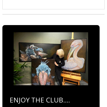
ENJOY THE CLUB....