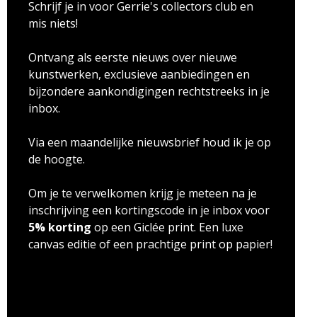
Schrijf je in voor Gerrie's collectors club en
mis niets!
Ontvang als eerste nieuws over nieuwe
kunstwerken, exclusieve aanbiedingen en
bijzondere aankondigingen rechtstreeks in je
inbox.
Via een maandelijke nieuwsbrief houd ik je op
de hoogte.
Om je te verwelkomen krijg je meteen na je
inschrijving een kortingscode in je inbox voor
5% korting
op een Giclée print. Een luxe
canvas editie of een prachtige print op papier!