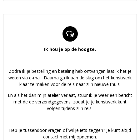
Ik hou je op de hoogte.
Zodra ik je bestelling en betaling heb ontvangen laat ik het je
weten via e-mail. Daarna ga ik aan de slag om het kunstwerk
klaar te maken voor de reis naar zijn nieuwe thuis.
En als het dan mijn atelier verlaat, stuur ik je weer een bericht
met de de verzendgegevens, zodat je je kunstwerk kunt
volgen tijdens zijn reis..
Heb je tussendoor vragen of wil je iets zeggen? Je kunt altijd
contact
met mij opnemen.