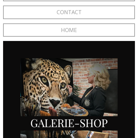
CONTACT
HOME