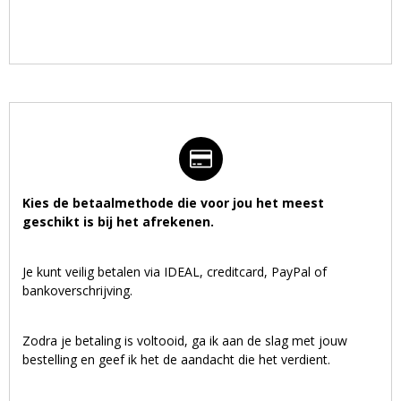
Kies de betaalmethode die voor jou het meest
geschikt is bij het afrekenen.
Je kunt veilig betalen via IDEAL, creditcard, PayPal of
bankoverschrijving.
Zodra je betaling is voltooid, ga ik aan de slag met jouw
bestelling en geef ik het de aandacht die het verdient.