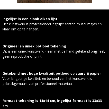
Ingelijst in een blank eiken lijst
Het kunstwerk is professioneel ingelijst achter museumglas en
klaar om op te hangen.
Origineel en uniek potlood tekening
Dit is een uniek kunstwerk – een met de hand getekend origineel,
geen reproductie of print.
Getekend met hoge kwaliteit potlood op zuurvrij papier
Voor langdurige kwaliteit en behoud van het kunstwerk is
gebruikgemaakt van professioneel materiaal.
Formaat tekening is 14x14 cm, ingelijst formaat is 33x33
cm