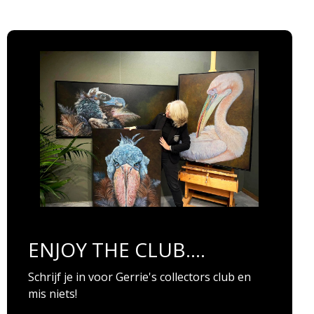
ENJOY THE CLUB....
Schrijf je in voor Gerrie's collectors club en
mis niets!