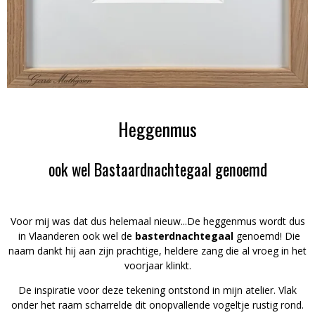
Heggenmus
ook wel Bastaardnachtegaal genoemd
Voor mij was dat dus helemaal nieuw...De heggenmus wordt dus
in Vlaanderen ook wel de
basterdnachtegaal
genoemd! Die
naam dankt hij aan zijn prachtige, heldere zang die al vroeg in het
voorjaar klinkt.
De inspiratie voor deze tekening ontstond in mijn atelier. Vlak
onder het raam scharrelde dit onopvallende vogeltje rustig rond.