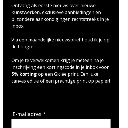
Ontvang als eerste nieuws over nieuwe
kunstwerken, exclusieve aanbiedingen en
bijzondere aankondigingen rechtstreeks in je
inbox.
Via een maandelijke nieuwsbrief houd ik je op
de hoogte.
Om je te verwelkomen krijg je meteen na je
inschrijving een kortingscode in je inbox voor
5% korting
op een Giclée print. Een luxe
canvas editie of een prachtige print op papier!
E-mailadres *