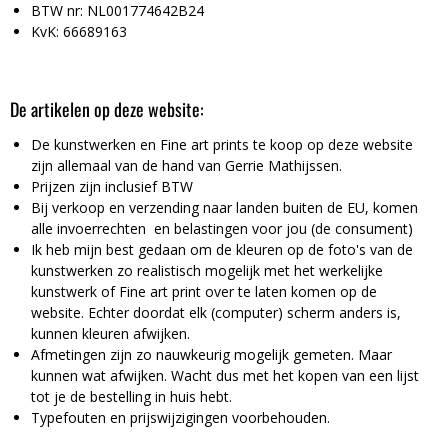
BTW nr: NL001774642B24
KvK: 66689163
De artikelen op deze website:
De kunstwerken en Fine art prints te koop op deze website
zijn allemaal van de hand van Gerrie Mathijssen.
Prijzen zijn inclusief BTW
Bij verkoop en verzending naar landen buiten de EU, komen
alle invoerrechten en belastingen voor jou (de consument)
Ik heb mijn best gedaan om de kleuren op de foto's van de
kunstwerken zo realistisch mogelijk met het werkelijke
kunstwerk of Fine art print over te laten komen op de
website. Echter doordat elk (computer) scherm anders is,
kunnen kleuren afwijken.
Afmetingen zijn zo nauwkeurig mogelijk gemeten. Maar
kunnen wat afwijken. Wacht dus met het kopen van een lijst
tot je de bestelling in huis hebt.
Typefouten en prijswijzigingen voorbehouden.