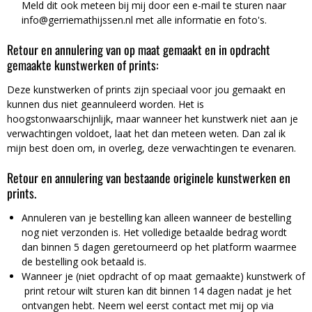
Meld dit ook meteen bij mij door een e-mail te sturen naar
info@gerriemathijssen.nl met alle informatie en foto's.
Retour en annulering van op maat gemaakt en in opdracht
gemaakte kunstwerken of prints:
Deze kunstwerken of prints zijn speciaal voor jou gemaakt en
kunnen dus niet geannuleerd worden. Het is
hoogstonwaarschijnlijk, maar wanneer het kunstwerk niet aan je
verwachtingen voldoet, laat het dan meteen weten. Dan zal ik
mijn best doen om, in overleg, deze verwachtingen te evenaren.
Retour en annulering van bestaande originele kunstwerken en
prints.
Annuleren van je bestelling kan alleen wanneer de bestelling
nog niet verzonden is. Het volledige betaalde bedrag wordt
dan binnen 5 dagen geretourneerd op het platform waarmee
de bestelling ook betaald is.
Wanneer je (niet opdracht of op maat gemaakte) kunstwerk of
print retour wilt sturen kan dit binnen 14 dagen nadat je het
ontvangen hebt. Neem wel eerst contact met mij op via