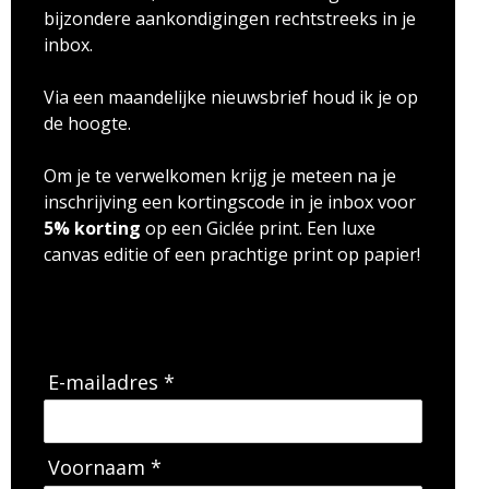
bijzondere aankondigingen rechtstreeks in je
inbox.
Via een maandelijke nieuwsbrief houd ik je op
de hoogte.
Om je te verwelkomen krijg je meteen na je
inschrijving een kortingscode in je inbox voor
5% korting
op een Giclée print. Een luxe
canvas editie of een prachtige print op papier!
E-mailadres *
Voornaam *