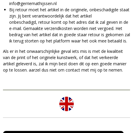
info@gerriemathijssen.nl
Bij retour moet het artikel in de originele, onbeschadigde staat
zijn. Jij bent verantwoordelijk dat het artikel
onbeschadigd, retour komt op het adres dat ik zal geven in de
e-mail. Gemaakte verzendkosten worden niet vergoed. Het
bedrag van het artikel dat in goede staar retour is gekomen zal
ik terug storten op het platform waar het ook mee betaald is.
Als er in het onwaarschijnlijke geval iets mis is met de kwaliteit
van de print of het originele kunstwerk, of dat het verkeerde
artikel geleverd is, zal ik mijn best doen dit op een goede manier
op te lossen. aarzel dus niet om contact met mij op te nemen.