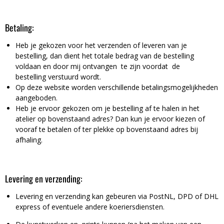
Betaling:
Heb je gekozen voor het verzenden of leveren van je
bestelling, dan dient het totale bedrag van de bestelling
voldaan en door mij ontvangen te zijn voordat de
bestelling verstuurd wordt.
Op deze website worden verschillende betalingsmogelijkheden
aangeboden.
Heb je ervoor gekozen om je bestelling af te halen in het
atelier op bovenstaand adres? Dan kun je ervoor kiezen of
vooraf te betalen of ter plekke op bovenstaand adres bij
afhaling.
Levering en verzending:
Levering en verzending kan gebeuren via PostNL, DPD of DHL
express of eventuele andere koeriersdiensten.