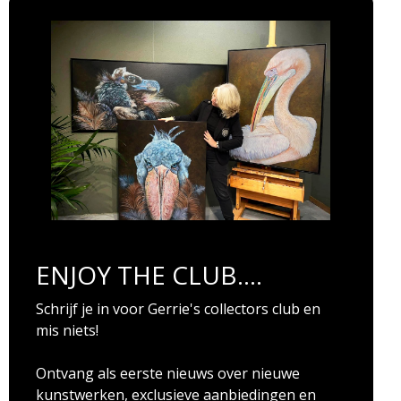
ENJOY THE CLUB....
Schrijf je in voor Gerrie's collectors club en
mis niets!
Ontvang als eerste nieuws over nieuwe
kunstwerken, exclusieve aanbiedingen en