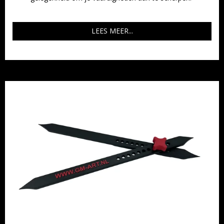
LEES MEER...