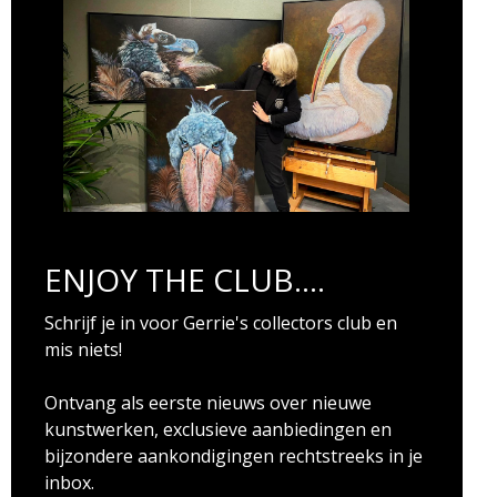
ENJOY THE CLUB....
Schrijf je in voor Gerrie's collectors club en
mis niets!
Ontvang als eerste nieuws over nieuwe
kunstwerken, exclusieve aanbiedingen en
bijzondere aankondigingen rechtstreeks in je
inbox.