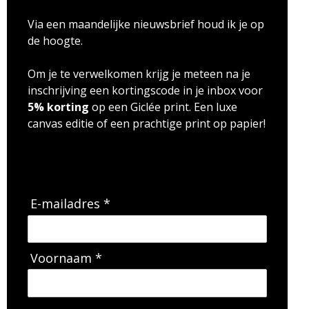
Via een maandelijke nieuwsbrief houd ik je op
de hoogte.
Om je te verwelkomen krijg je meteen na je
inschrijving een kortingscode in je inbox voor
5% korting
op een Giclée print. Een luxe
canvas editie of een prachtige print op papier!
E-mailadres *
Voornaam *