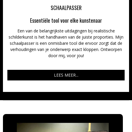
SCHAALPASSER
Essentiële tool voor elke kunstenaar
Een van de belangrijkste uitdagingen bij realistische
schilderkunst is het handhaven van de juiste proporties. Mijn
schaalpasser is een onmisbare tool die ervoor zorgt dat de
verhoudingen van je onderwerp exact kloppen. Ontworpen
door mij, voor jou!
LEES MEER...