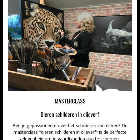
MASTERCLASS
Dieren schilderen in olieverf
Ben je gepassioneerd over het schilderen van dieren? De
masterclass "dieren schilderen in olieverf" is de perfecte
gelegenheid om je vaardigheden aan te scherpen.