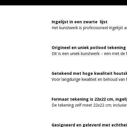
Ingelijst in een zwarte lijst
Het kunstwerk is professioneel ingelijs
Origineel en uniek potlood tekening
Dit is een uniek kunstwerk – een met de h
Getekend met hoge kwaliteit houtsko
Voor langdurige kwaliteit en behoud van 
Formaat tekening is 22x22 cm, ingeli
De tekening zelf meet 22x22 cm; inclusief
Gesigneerd en geleverd met echthei