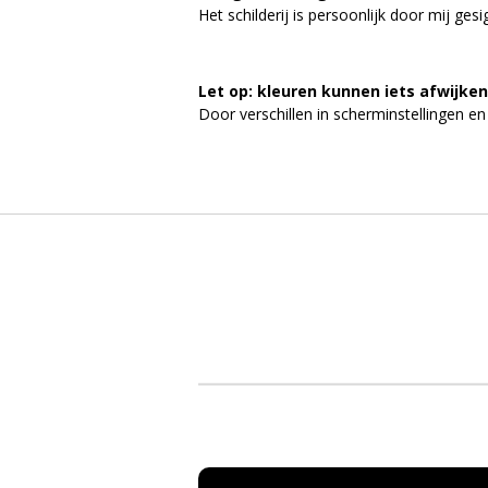
Het schilderij is persoonlijk door mij ge
Let op: kleuren kunnen iets afwijken
Door verschillen in scherminstellingen en 