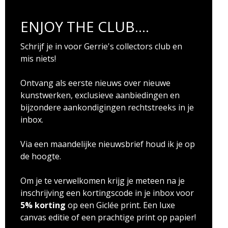
ENJOY THE CLUB....
Schrijf je in voor Gerrie's collectors club en
mis niets!
Ontvang als eerste nieuws over nieuwe
kunstwerken, exclusieve aanbiedingen en
bijzondere aankondigingen rechtstreeks in je
inbox.
Via een maandelijke nieuwsbrief houd ik je op
de hoogte.
Om je te verwelkomen krijg je meteen na je
inschrijving een kortingscode in je inbox voor
5% korting
op een Giclée print. Een luxe
canvas editie of een prachtige print op papier!