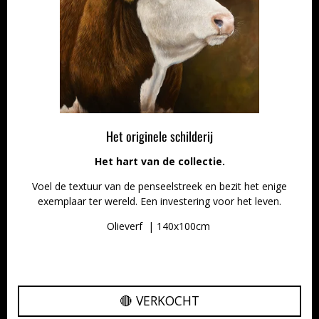
Het originele schilderij
Het hart van de collectie.
Voel de textuur van de penseelstreek en bezit het enige
exemplaar ter wereld. Een investering voor het leven.
Olieverf | 140x100cm
🔴 VERKOCHT