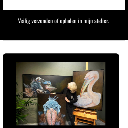
Veilig verzonden of ophalen in mijn atelier.