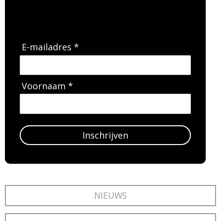
E-mailadres *
Voornaam *
Inschrijven
NIEUWS