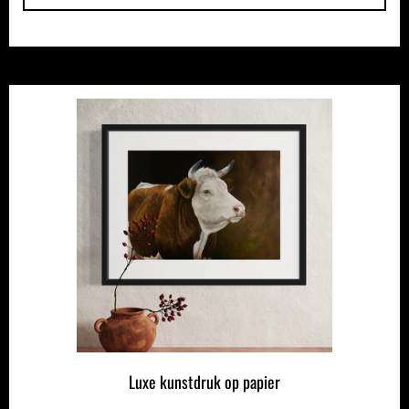
Luxe kunstdruk op papier