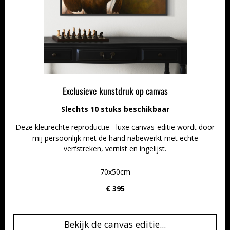
Exclusieve kunstdruk op canvas
Slechts 10 stuks beschikbaar
Deze kleurechte reproductie - luxe canvas-editie wordt door
mij persoonlijk met de hand nabewerkt met echte
verfstreken, vernist en ingelijst.
70x50cm
€ 395
Bekijk de canvas editie...