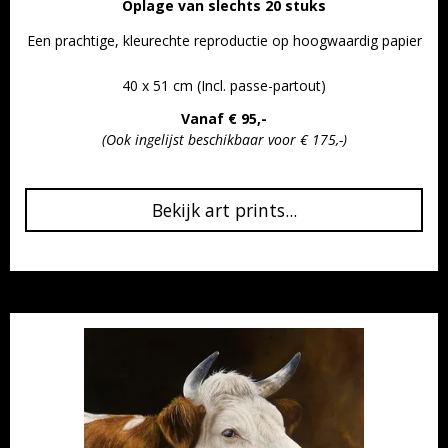
Oplage van slechts 20 stuks
Een prachtige, kleurechte reproductie op hoogwaardig papier
40 x 51 cm (Incl. passe-partout)
Vanaf € 95,-
(Ook ingelijst beschikbaar voor € 175,-)
Bekijk art prints...