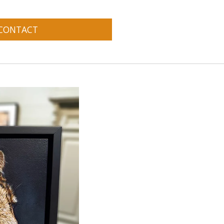
 CONTACT