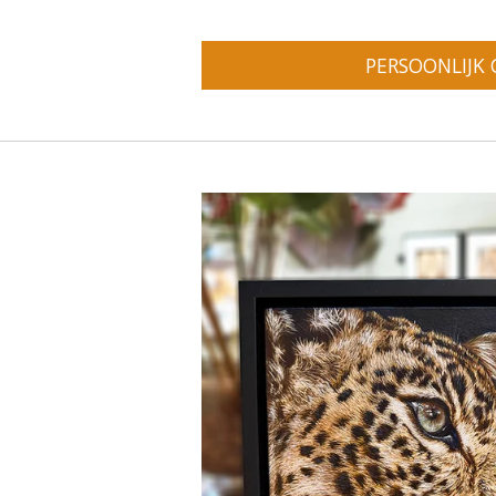
PERSOONLIJK