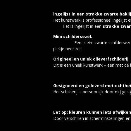
ingelijst in een strakke zwarte baklij
Het kunstwerk is 
Het is ingelijst in een
strakke zwart
Mini 
Een klein zwarte schildersez
plekje neer zet.
Origineel en uniek olieverfschilderij
Dit is een uniek kunstwerk – een met de h
Gesigneerd en geleverd met echthei
Het schilderij is persoonlijk door mij ge
Let op: kleuren kunnen iets afwijken
Door verschillen in scherminstellingen en 