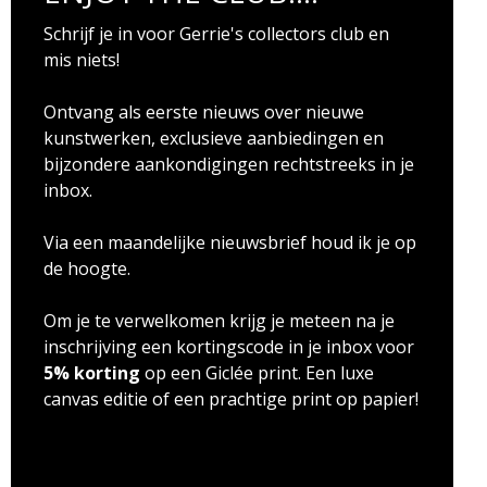
Schrijf je in voor Gerrie's collectors club en
mis niets!
Ontvang als eerste nieuws over nieuwe
kunstwerken, exclusieve aanbiedingen en
bijzondere aankondigingen rechtstreeks in je
inbox.
Via een maandelijke nieuwsbrief houd ik je op
de hoogte.
Om je te verwelkomen krijg je meteen na je
inschrijving een kortingscode in je inbox voor
5% korting
op een Giclée print. Een luxe
canvas editie of een prachtige print op papier!