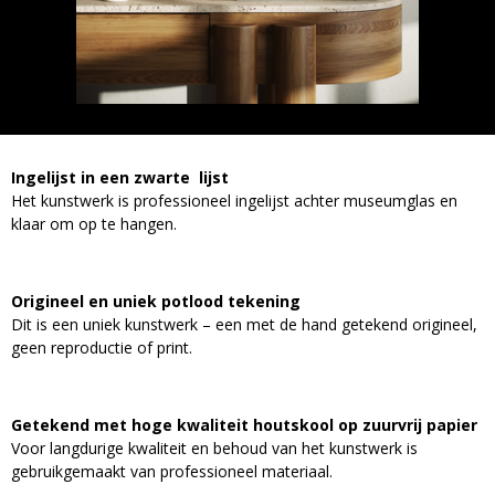
Ingelijst in een zwarte lijst
Het kunstwerk is professioneel ingelijst achter museumglas en
klaar om op te hangen.
Origineel en uniek potlood tekening
Dit is een uniek kunstwerk – een met de hand getekend origineel,
geen reproductie of print.
Getekend met hoge kwaliteit houtskool op zuurvrij papier
Voor langdurige kwaliteit en behoud van het kunstwerk is
gebruikgemaakt van professioneel materiaal.