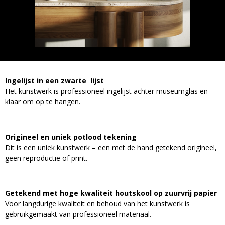
Ingelijst in een zwarte lijst
Het kunstwerk is professioneel ingelijst achter museumglas en
klaar om op te hangen.
Origineel en uniek potlood tekening
Dit is een uniek kunstwerk – een met de hand getekend origineel,
geen reproductie of print.
Getekend met hoge kwaliteit houtskool op zuurvrij papier
Voor langdurige kwaliteit en behoud van het kunstwerk is
gebruikgemaakt van professioneel materiaal.