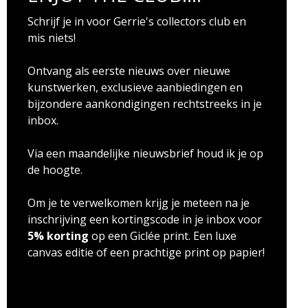
Schrijf je in voor Gerrie's collectors club en
mis niets!
Ontvang als eerste nieuws over nieuwe
kunstwerken, exclusieve aanbiedingen en
bijzondere aankondigingen rechtstreeks in je
inbox.
Via een maandelijke nieuwsbrief houd ik je op
de hoogte.
Om je te verwelkomen krijg je meteen na je
inschrijving een kortingscode in je inbox voor
5% korting
op een Giclée print. Een luxe
canvas editie of een prachtige print op papier!