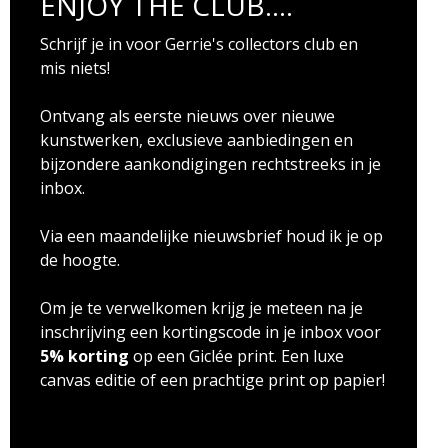
ENJOY THE CLUB....
Schrijf je in voor Gerrie's collectors club en
mis niets!
Ontvang als eerste nieuws over nieuwe
kunstwerken, exclusieve aanbiedingen en
bijzondere aankondigingen rechtstreeks in je
inbox.
Via een maandelijke nieuwsbrief houd ik je op
de hoogte.
Om je te verwelkomen krijg je meteen na je
inschrijving een kortingscode in je inbox voor
5% korting
op een Giclée print. Een luxe
canvas editie of een prachtige print op papier!