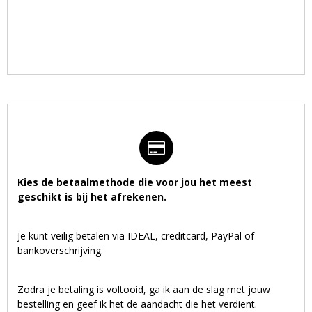
Kies de betaalmethode die voor jou het meest
geschikt is bij het afrekenen.
Je kunt veilig betalen via IDEAL, creditcard, PayPal of
bankoverschrijving.
Zodra je betaling is voltooid, ga ik aan de slag met jouw
bestelling en geef ik het de aandacht die het verdient.