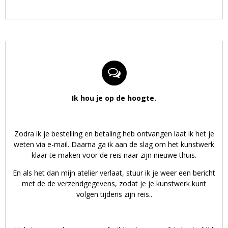
Ik hou je op de hoogte.
Zodra ik je bestelling en betaling heb ontvangen laat ik het je
weten via e-mail. Daarna ga ik aan de slag om het kunstwerk
klaar te maken voor de reis naar zijn nieuwe thuis.
En als het dan mijn atelier verlaat, stuur ik je weer een bericht
met de de verzendgegevens, zodat je je kunstwerk kunt
volgen tijdens zijn reis..