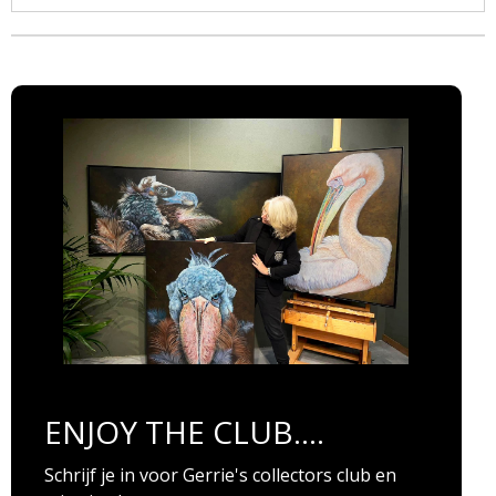
ENJOY THE CLUB....
Schrijf je in voor Gerrie's collectors club en