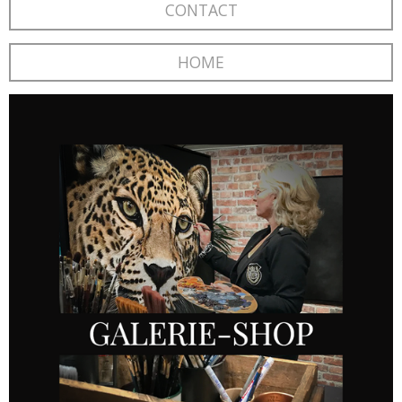
CONTACT
HOME