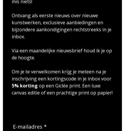
mis niets!
Ontvang als eerste nieuws over nieuwe
kunstwerken, exclusieve aanbiedingen en
bijzondere aankondigingen rechtstreeks in je
inbox.
Via een maandelijke nieuwsbrief houd ik je op
de hoogte.
Om je te verwelkomen krijg je meteen na je
inschrijving een kortingscode in je inbox voor
5% korting
op een Giclée print. Een luxe
canvas editie of een prachtige print op papier!
E-mailadres *