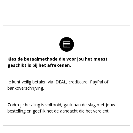
Kies de betaalmethode die voor jou het meest
geschikt is bij het afrekenen.
Je kunt veilig betalen via IDEAL, creditcard, PayPal of
bankoverschrijving.
Zodra je betaling is voltooid, ga ik aan de slag met jouw
bestelling en geef ik het de aandacht die het verdient.