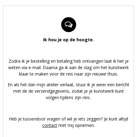
Ik hou je op de hoogte.
Zodra ik je bestelling en betaling heb ontvangen laat ik het je
weten via e-mail. Daarna ga ik aan de slag om het kunstwerk
klaar te maken voor de reis naar zijn nieuwe thuis.
En als het dan mijn atelier verlaat, stuur ik je weer een bericht
met de de verzendgegevens, zodat je je kunstwerk kunt
volgen tijdens zijn reis..
Heb je tussendoor vragen of wil je iets zeggen? Je kunt altijd
contact
met mij opnemen.