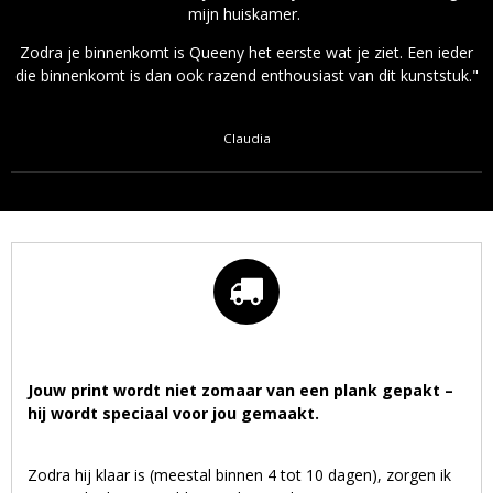
mijn huiskamer.
Zodra je binnenkomt is Queeny het eerste wat je ziet. Een ieder
die binnenkomt is dan ook razend enthousiast van dit kunststuk."
Claudia
Jouw print wordt niet zomaar van een plank gepakt –
hij wordt speciaal voor jou gemaakt.
Zodra hij klaar is (meestal binnen 4 tot 10 dagen), zorgen ik