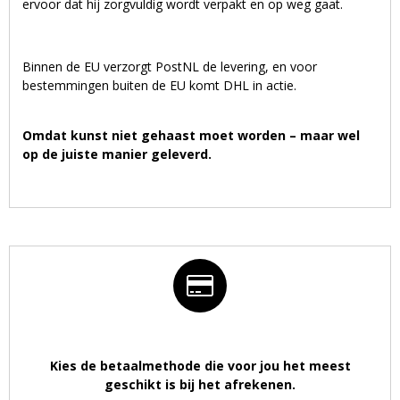
ervoor dat hij zorgvuldig wordt verpakt en op weg gaat.
Binnen de EU verzorgt PostNL de levering, en voor
bestemmingen buiten de EU komt DHL in actie.
Omdat kunst niet gehaast moet worden – maar wel
op de juiste manier geleverd.
Kies de betaalmethode die voor jou het meest
geschikt is bij het afrekenen.