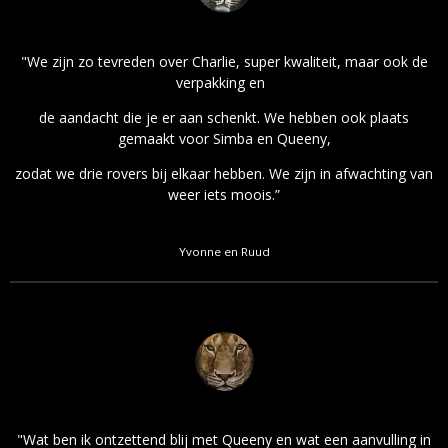
"We zijn zo tevreden over Charlie, super kwaliteit, maar ook de
verpakking en
de aandacht die je er aan schenkt. We hebben ook plaats
gemaakt voor Simba en Queeny,
zodat we drie rovers bij elkaar hebben. We zijn in afwachting van
weer iets moois.”
Yvonne en Ruud
"Wat ben ik ontzettend blij met Queeny en wat een aanvulling in