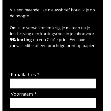
Via een maandelijke nieuwsbrief houd ik je op
de hoogte.
Om je te verwelkomen krijg je meteen na je
inschrijving een kortingscode in je inbox voor
5% korting
op een Giclée print. Een luxe
canvas editie of een prachtige print op papier!
E-mailadres *
Voornaam *