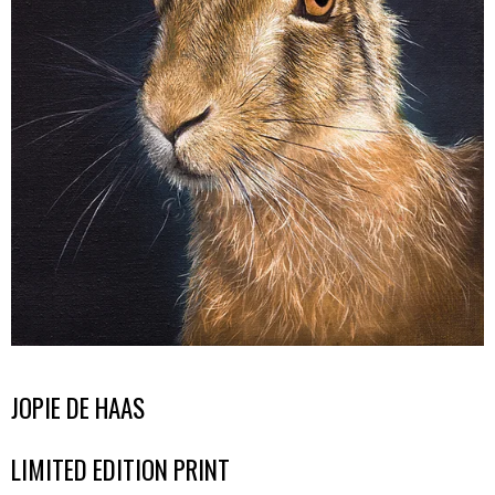
JOPIE DE HAAS
LIMITED EDITION PRINT