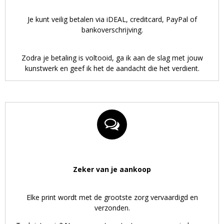
Je kunt veilig betalen via iDEAL, creditcard, PayPal of
bankoverschrijving.
Zodra je betaling is voltooid, ga ik aan de slag met jouw
kunstwerk en geef ik het de aandacht die het verdient.
Zeker van je aankoop
Elke print wordt met de grootste zorg vervaardigd en
verzonden.