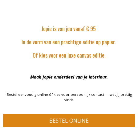
Jopie is van jou vanaf € 95
In de vorm van een prachtige editie op papier.
Of kies voor een luxe canvas editie.
Maak Jopie onderdeel van je interieur.
Bestel eenvoudig online óf kies voor persoonlijk contact — wat jij prettig
vindt.
BESTEL ONLINE