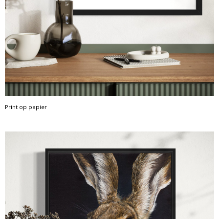
Print op papier