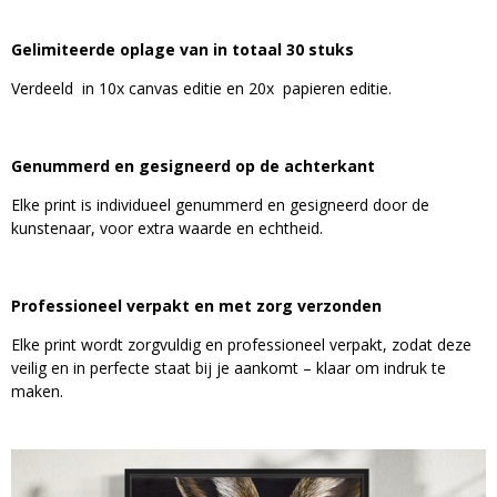
Gelimiteerde oplage van in totaal 30 stuks
Verdeeld in 10x canvas editie en 20x papieren editie.
Genummerd en gesigneerd op de achterkant
Elke print is individueel genummerd en gesigneerd door de
kunstenaar, voor extra waarde en echtheid.
Professioneel verpakt en met zorg verzonden
Elke print wordt zorgvuldig en professioneel verpakt, zodat deze
veilig en in perfecte staat bij je aankomt – klaar om indruk te
maken.