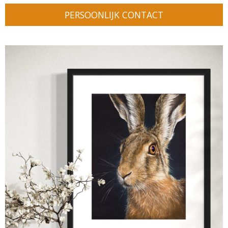
PERSOONLIJK CONTACT