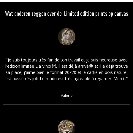
Wat anderen zeggen over de Limited edition prints op canvas
"
Je suis toujours très fan de ton travail et je suis heureuse avec
l'edition limitée Da Vinci 🦉, il est déjà arrivé😀 et il a déjà trouvé
sa place, j'aime bien le format 20x20 et le cadre en bois naturel
est aussi très joli. Le rendu est très agréable à regarder. Merci .
”
Valerie