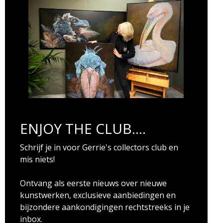
ENJOY THE CLUB....
Schrijf je in voor Gerrie's collectors club en
mis niets!
Ontvang als eerste nieuws over nieuwe
kunstwerken, exclusieve aanbiedingen en
bijzondere aankondigingen rechtstreeks in je
inbox.