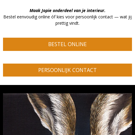
Maak Jopie onderdeel van je interieur.
Bestel eenvoudig online óf kies voor persoonlijk contact — wat jij
prettig vindt.
BESTEL ONLINE
PERSOONLIJK CONTACT