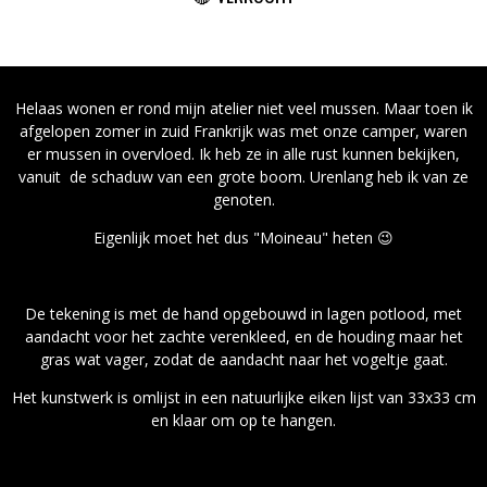
Helaas wonen er rond mijn atelier niet veel mussen. Maar toen ik
afgelopen zomer in zuid Frankrijk was met onze camper, waren
er mussen in overvloed. Ik heb ze in alle rust kunnen bekijken,
vanuit de schaduw van een grote boom. Urenlang heb ik van ze
genoten.
Eigenlijk moet het dus "Moineau" heten 😉
De tekening is met de hand opgebouwd in lagen potlood, met
aandacht voor het zachte verenkleed, en de houding maar het
gras wat vager, zodat de aandacht naar het vogeltje gaat.
Het kunstwerk is omlijst in een natuurlijke eiken lijst van 33x33 cm
en klaar om op te hangen.