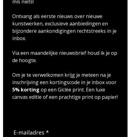
mis niets!
Ontvang als eerste nieuws over nieuwe
kunstwerken, exclusieve aanbiedingen en
bijzondere aankondigingen rechtstreeks in je
inbox.
Via een maandelijke nieuwsbrief houd ik je op
de hoogte.
Om je te verwelkomen krijg je meteen na je
inschrijving een kortingscode in je inbox voor
5% korting
op een Giclée print. Een luxe
canvas editie of een prachtige print op papier!
E-mailadres *