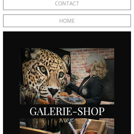
CONTACT
HOME