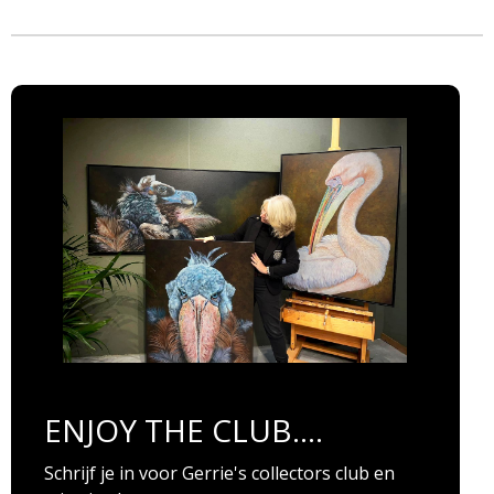
ENJOY THE CLUB....
Schrijf je in voor Gerrie's collectors club en