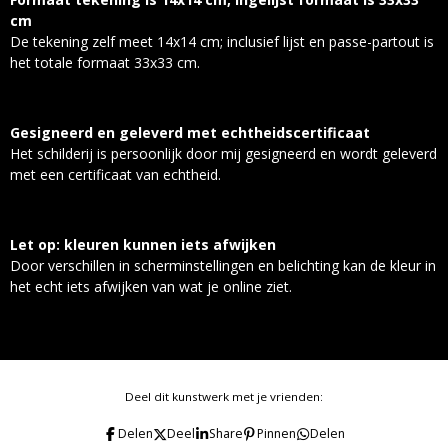
cm
De tekening zelf meet 14x14 cm; inclusief lijst en passe-partout is
het totale formaat 33x33 cm.
Gesigneerd en geleverd met echtheidscertificaat
Het schilderij is persoonlijk door mij gesigneerd en wordt geleverd
met een certificaat van echtheid.
Let op: kleuren kunnen iets afwijken
Door verschillen in scherminstellingen en belichting kan de kleur in
het echt iets afwijken van wat je online ziet.
Deel dit kunstwerk met je vrienden:
Delen
Deel
Share
Pinnen
Delen