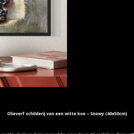
Olieverf schilderij van een witte koe – Snowy (40x50cm)