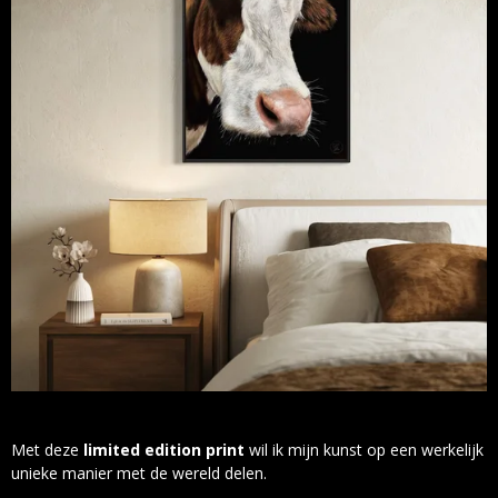
Met deze
limited edition print
wil ik mijn kunst op een werkelijk
unieke manier met de wereld delen.