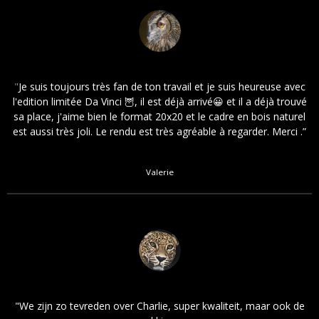
"
Je suis toujours très fan de ton travail et je suis heureuse avec
l'edition limitée Da Vinci 🦉, il est déjà arrivé😀 et il a déjà trouvé
sa place, j'aime bien le format 20x20 et le cadre en bois naturel
est aussi très joli. Le rendu est très agréable à regarder. Merci .
”
Valerie
"We zijn zo tevreden over Charlie, super kwaliteit, maar ook de