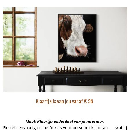
Klaartje is van jou vanaf € 95
Maak Klaartje onderdeel van je interieur.
Bestel eenvoudig online óf kies voor persoonlijk contact — wat jij