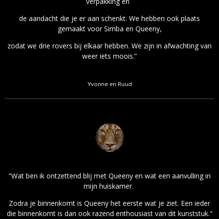
verpakking en
de aandacht die je er aan schenkt. We hebben ook plaats
gemaakt voor Simba en Queeny,
zodat we drie rovers bij elkaar hebben. We zijn in afwachting van
weer iets moois.”
Yvonne en Ruud
"Wat ben ik ontzettend blij met Queeny en wat een aanvulling in
mijn huiskamer.
Zodra je binnenkomt is Queeny het eerste wat je ziet. Een ieder
die binnenkomt is dan ook razend enthousiast van dit kunststuk."