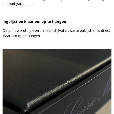
behoud garandeert.
Ingelijst en klaar om op te hangen
De print wordt geleverd in een stijlvolle zwarte baklijst en is direct
klaar om op te hangen.