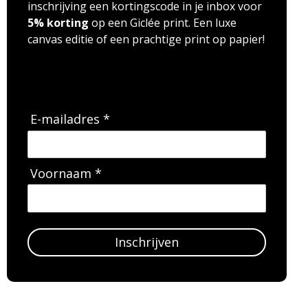
inschrijving een kortingscode in je inbox voor
5% korting
op een Giclée print. Een luxe
canvas editie of een prachtige print op papier!
E-mailadres *
Voornaam *
Inschrijven