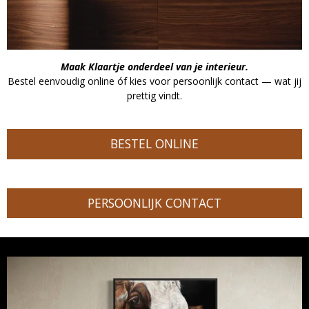
Maak Klaartje onderdeel van je interieur.
Bestel eenvoudig online óf kies voor persoonlijk contact — wat jij
prettig vindt.
BESTEL ONLINE
PERSOONLIJK CONTACT