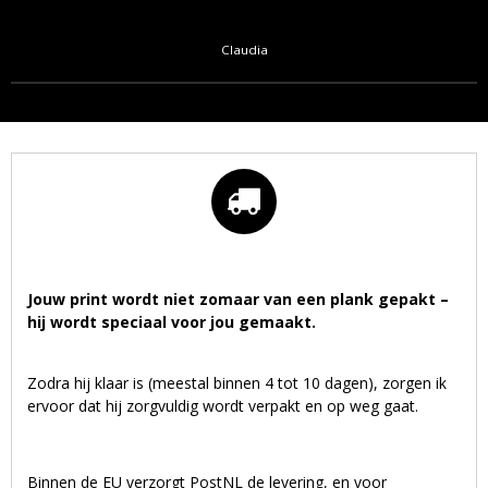
Claudia
Jouw print wordt niet zomaar van een plank gepakt –
hij wordt speciaal voor jou gemaakt.
Zodra hij klaar is (meestal binnen 4 tot 10 dagen), zorgen ik
ervoor dat hij zorgvuldig wordt verpakt en op weg gaat.
Binnen de EU verzorgt PostNL de levering, en voor