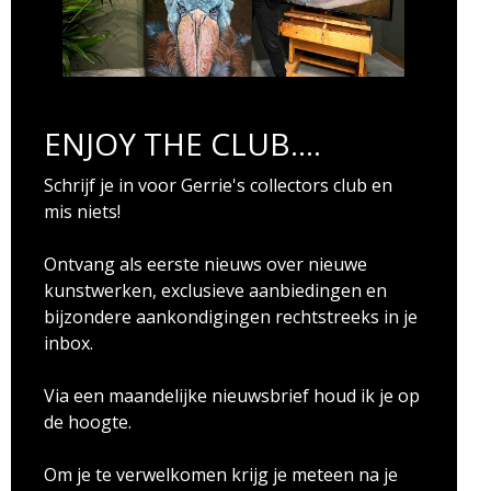
ENJOY THE CLUB....
Schrijf je in voor Gerrie's collectors club en
mis niets!
Ontvang als eerste nieuws over nieuwe
kunstwerken, exclusieve aanbiedingen en
bijzondere aankondigingen rechtstreeks in je
inbox.
Via een maandelijke nieuwsbrief houd ik je op
de hoogte.
Om je te verwelkomen krijg je meteen na je