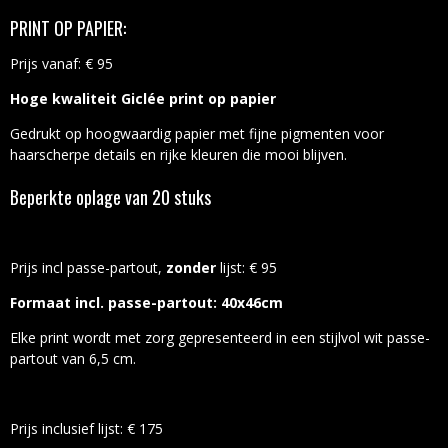
PRINT OP PAPIER:
Prijs vanaf: € 95
Hoge kwaliteit Giclée print op papier
Gedrukt op hoogwaardig papier met fijne pigmenten voor
haarscherpe details en rijke kleuren die mooi blijven.
Beperkte oplage van 20 stuks
Prijs incl passe-partout,
zonder
lijst: € 95
Formaat incl. passe-partout: 40x46cm
Elke print wordt met zorg gepresenteerd in een stijlvol wit passe-
partout van 6,5 cm.
Prijs inclusief lijst: € 175