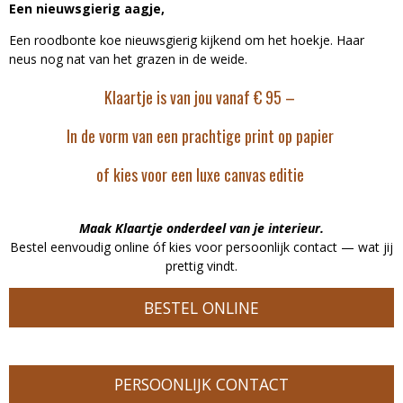
Een nieuwsgierig aagje,
Een roodbonte koe nieuwsgierig kijkend om het hoekje. Haar
neus nog nat van het grazen in de weide.
Klaartje is van jou vanaf € 95 –
In de vorm van een prachtige print op papier
of kies voor een luxe canvas editie
Maak Klaartje onderdeel van je interieur.
Bestel eenvoudig online óf kies voor persoonlijk contact — wat jij
prettig vindt.
BESTEL ONLINE
PERSOONLIJK CONTACT