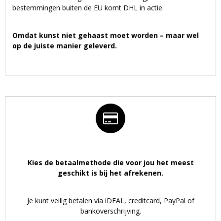
bestemmingen buiten de EU komt DHL in actie.
Omdat kunst niet gehaast moet worden – maar wel
op de juiste manier geleverd.
Kies de betaalmethode die voor jou het meest
geschikt is bij het afrekenen.
Je kunt veilig betalen via iDEAL, creditcard, PayPal of
bankoverschrijving.