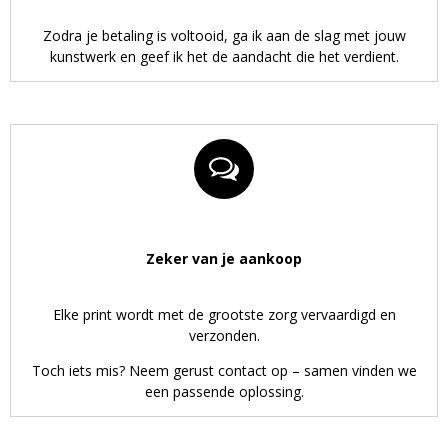
Zodra je betaling is voltooid, ga ik aan de slag met jouw
kunstwerk en geef ik het de aandacht die het verdient.
Zeker van je aankoop
Elke print wordt met de grootste zorg vervaardigd en
verzonden.
Toch iets mis? Neem gerust contact op – samen vinden we
een passende oplossing.