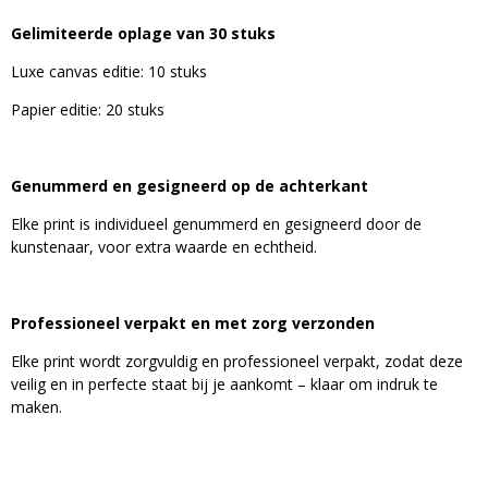
Gelimiteerde oplage van 30 stuks
Luxe canvas editie: 10 stuks
Papier editie: 20 stuks
Genummerd en gesigneerd op de achterkant
Elke print is individueel genummerd en gesigneerd door de
kunstenaar, voor extra waarde en echtheid.
Professioneel verpakt en met zorg verzonden
Elke print wordt zorgvuldig en professioneel verpakt, zodat deze
veilig en in perfecte staat bij je aankomt – klaar om indruk te
maken.