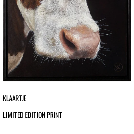
KLAARTJE
LIMITED EDITION PRINT