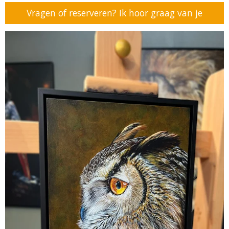
Vragen of reserveren? Ik hoor graag van je