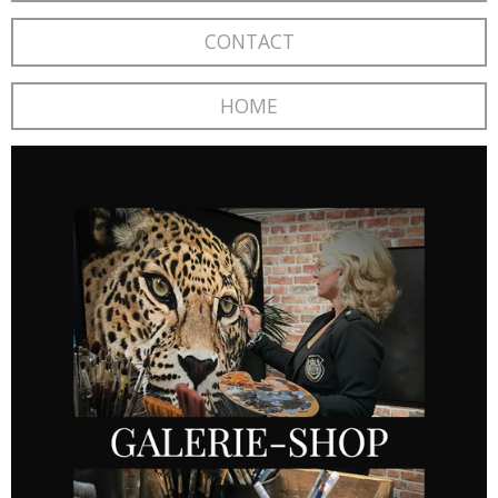
CONTACT
HOME