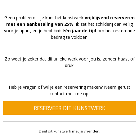
Geen probleem – je kunt het kunstwerk
vrijblijvend reserveren
met een aanbetaling van 25%
. Ik zet het schilderij dan veilig
voor je apart, en je hebt
tot één jaar de tijd
om het resterende
bedrag te voldoen.
Zo weet je zeker dat dit unieke werk voor jou is, zonder haast of
druk.
Heb je vragen of wil je een reservering maken? Neem gerust
contact met me op.
RESERVEER DIT KUNSTWERK
Deel dit kunstwerk met je vrienden: