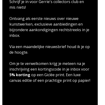
Schrijf je in voor Gerrie's collectors club en
mis niets!
Ontvang als eerste nieuws over nieuwe
kunstwerken, exclusieve aanbiedingen en
bijzondere aankondigingen rechtstreeks in je
inbox.
Via een maandelijke nieuwsbrief houd ik je op
de hoogte.
Om je te verwelkomen krijg je meteen na je
inschrijving een kortingscode in je inbox voor
5% korting
op een Giclée print. Een luxe
canvas editie of een prachtige print op papier!