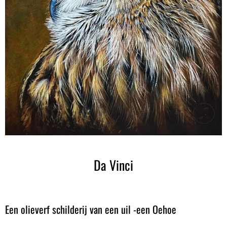
Da Vinci
Een olieverf schilderij van een uil -een Oehoe