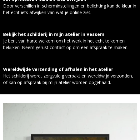
Door verschillen in scherminstellingen en belichting kan de kleur in
het echt iets afwijken van wat je online ziet.
Bekijk het schilderij in mijn atelier in Vessem
Je bent van harte welkom om het werk in het echt te komen
bekijken. Neem gerust contact op om een afspraak te maken.
Wereldwijde verzending of afhalen in het atelier
Het schilderij wordt zorgvuldig verpakt en wereldwijd verzonden,
of kan op afspraak bij mijn atelier worden opgehaald.