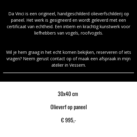
Da Vinci is een origineel, handgeschilderd olieverfschilderij op
paneel. Het werk is gesigneerd en wordt geleverd met een
certificaat van echtheid. Een intiem en krachtig kunstwerk voor
liefhebbers van vogels, roofvogels.
Wil je hem graag in het echt komen bekijken, reserveren of iets
vragen? Neem gerust contact op of maak een afspraak in mijn
atelier in Vessem.
30x40 cm
Olieverf op paneel
€ 995,-