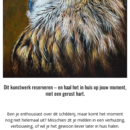
Dit kunstwerk reserveren – en haal het in huis op jouw moment,
met een gerust hart.
Ben je enthousiast over dit schilderij, maar komt het moment
nog niet helemaal uit? Misschien zit je midden in een verhuizing,
verbouwing, of wil je het gewoon liever later in huis halen.