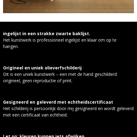
ingelijst in een strakke zwarte baklijst.
Het kunstwerk is professioneel ingelijst en klaar om op te
hangen.
Origineel en uniek olieverfschilderij
Dit is een uniek kunstwerk – een met de hand geschilderd
origineel, geen reproductie of print.
Gesigneerd en geleverd met echtheidscertificaat
Het schilderij is persoonlijk door mij gesigneerd en wordt geleverd
met een certificaat van echtheid.
Let op: kleuren kunnen iets afwijken