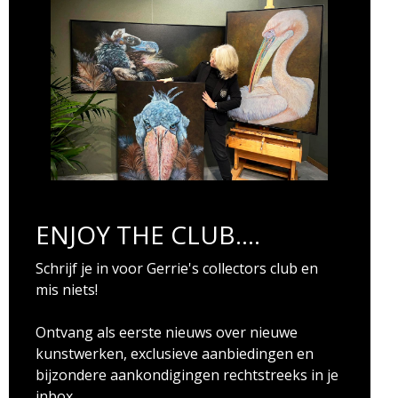
ENJOY THE CLUB....
Schrijf je in voor Gerrie's collectors club en
mis niets!
Ontvang als eerste nieuws over nieuwe
kunstwerken, exclusieve aanbiedingen en
bijzondere aankondigingen rechtstreeks in je
inbox.