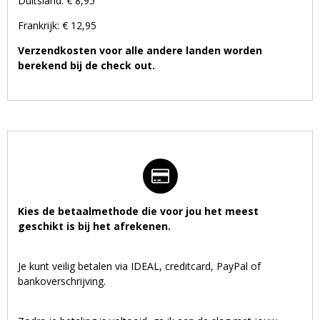
Duitsland: € 8,95
Frankrijk: € 12,95
Verzendkosten voor alle andere landen worden
berekend bij de check out.
Kies de betaalmethode die voor jou het meest
geschikt is bij het afrekenen.
Je kunt veilig betalen via IDEAL, creditcard, PayPal of
bankoverschrijving.