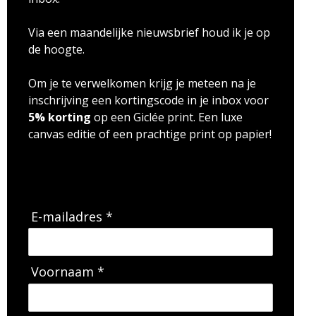
Via een maandelijke nieuwsbrief houd ik je op
de hoogte.
Om je te verwelkomen krijg je meteen na je
inschrijving een kortingscode in je inbox voor
5% korting
op een Giclée print. Een luxe
canvas editie of een prachtige print op papier!
E-mailadres *
Voornaam *