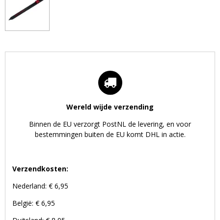
Wereld wijde verzending
Binnen de EU verzorgt PostNL de levering, en voor
bestemmingen buiten de EU komt DHL in actie.
Verzendkosten:
Nederland: € 6,95
België: € 6,95