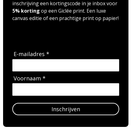
inschrijving een kortingscode in je inbox voor
5% korting
op een Giclée print. Een luxe
canvas editie of een prachtige print op papier!
E-mailadres *
Voornaam *
Inschrijven