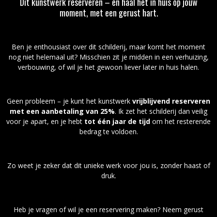
Dit kunstwerk reserveren – en haal het in huis op jouw
moment, met een gerust hart.
Ben je enthousiast over dit schilderij, maar komt het moment
nog niet helemaal uit? Misschien zit je midden in een verhuizing,
verbouwing, of wil je het gewoon liever later in huis halen.
Geen probleem – je kunt het kunstwerk
vrijblijvend reserveren
met een aanbetaling van 25%
. Ik zet het schilderij dan veilig
voor je apart, en je hebt
tot één jaar de tijd
om het resterende
bedrag te voldoen.
Zo weet je zeker dat dit unieke werk voor jou is, zonder haast of
druk.
Heb je vragen of wil je een reservering maken? Neem gerust