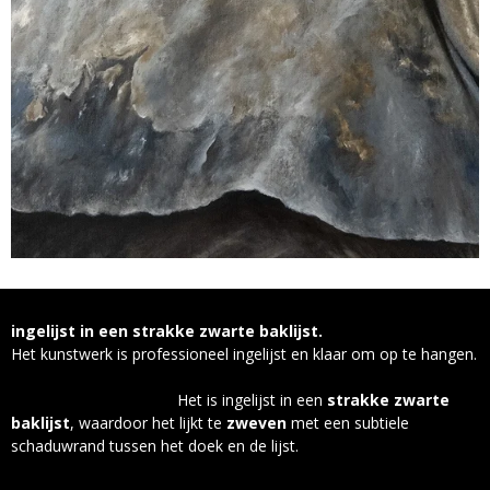
ingelijst in een strakke zwarte baklijst.
Het kunstwerk is professioneel ingelijst en klaar om op te hangen.
Het is ingelijst in een
strakke zwarte
baklijst
, waardoor het lijkt te
zweven
met een subtiele
schaduwrand tussen het doek en de lijst.