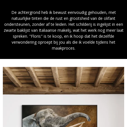
De achtergrond heb ik bewust eenvoudig gehouden, met
natuurlijke tinten die de rust en grootsheid van de olifant
ondersteunen, zonder af te leiden. Het schilderij is ingelijst in een
zwarte baklijst van Italiaanse makelij, wat het werk nog meer laat
spreken. "Floris" is te koop, en ik hoop dat het dezelfde
verwondering oproept bij jou als die ik voelde tijdens het
maakproces.