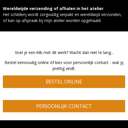
Wereldwijde verzending of afhalen in het atelier
Het schilderij wordt zorgvuldig verpakt en wereldwijd verzonden,
of kan op afspraak bij mijn atelier worden opgehaald.
Voel je een klik met dit werk? Wacht dan niet te lang...
Bestel
eenvoudig online óf kies voor persoonlijk contact - wat jij
prettig vindt.
BESTEL ONLINE
PERSOONLIJK CONTACT