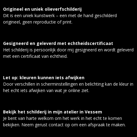
Origineel en uniek olieverfschilderij
Dit is een uniek kunstwerk – een met de hand geschilderd
origineel, geen reproductie of print.
Gesigneerd en geleverd met echtheidscertificaat
Het schilderij is persoonlijk door mij gesigneerd en wordt geleverd
met een certificaat van echtheid.
Let op: kleuren kunnen iets afwijken
Door verschillen in scherminstellingen en belichting kan de kleur in
het echt iets afwijken van wat je online ziet.
Bekijk het schilderij in mijn atelier in Vessem
Je bent van harte welkom om het werk in het echt te komen
bekijken. Neem gerust contact op om een afspraak te maken.