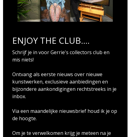
ENJOY THE CLUB....
Schrijf je in voor Gerrie's collectors club en
mis niets!
Ontvang als eerste nieuws over nieuwe
kunstwerken, exclusieve aanbiedingen en
bijzondere aankondigingen rechtstreeks in je
inbox.
Via een maandelijke nieuwsbrief houd ik je op
de hoogte.
Om je te verwelkomen krijg je meteen na je