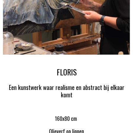
FLORIS
Een kunstwerk waar realisme en abstract bij elkaar
komt
160x80 cm
Olieverf op linnen