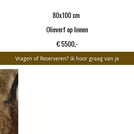
80x100 cm
Olieverf op linnen
€ 5500,-
Vragen of Reserveren? Ik hoor graag van je